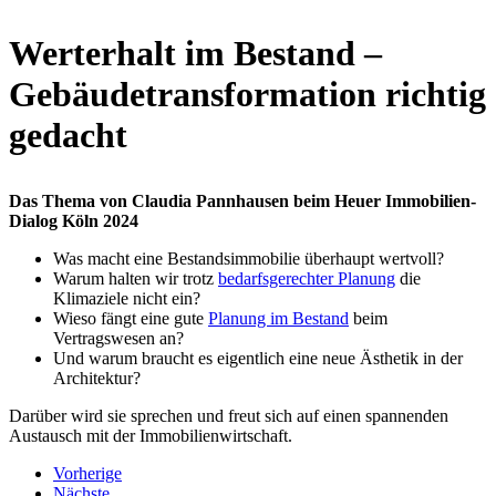
Werterhalt im Bestand –
Gebäudetransformation richtig
gedacht
Das Thema von Claudia Pannhausen beim Heuer Immobilien-
Dialog Köln 2024
Was macht eine Bestandsimmobilie überhaupt wertvoll?
Warum halten wir trotz
bedarfsgerechter Planung
die
Klimaziele nicht ein?
Wieso fängt eine gute
Planung im Bestand
beim
Vertragswesen an?
Und warum braucht es eigentlich eine neue Ästhetik in der
Architektur?
Darüber wird sie sprechen und freut sich auf einen spannenden
Austausch mit der Immobilienwirtschaft.
Vorherige
Nächste