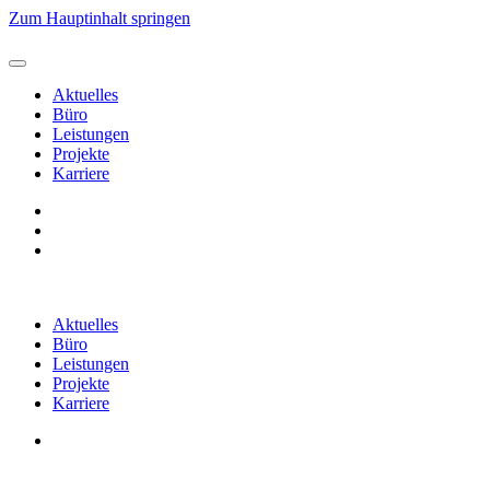
Zum Hauptinhalt springen
Aktuelles
Büro
Leistungen
Projekte
Karriere
Aktuelles
Büro
Leistungen
Projekte
Karriere