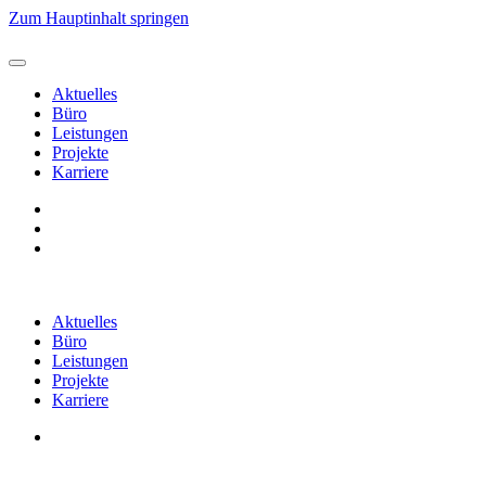
Zum Hauptinhalt springen
Aktuelles
Büro
Leistungen
Projekte
Karriere
Aktuelles
Büro
Leistungen
Projekte
Karriere