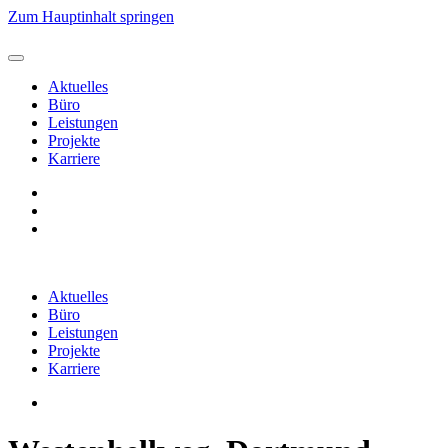
Zum Hauptinhalt springen
Aktuelles
Büro
Leistungen
Projekte
Karriere
Aktuelles
Büro
Leistungen
Projekte
Karriere