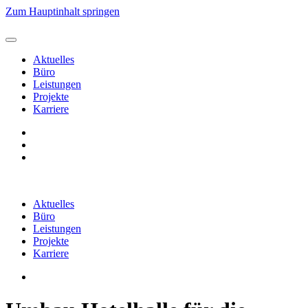
Zum Hauptinhalt springen
Aktuelles
Büro
Leistungen
Projekte
Karriere
Aktuelles
Büro
Leistungen
Projekte
Karriere