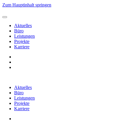
Zum Hauptinhalt springen
Aktuelles
Büro
Leistungen
Projekte
Karriere
Aktuelles
Büro
Leistungen
Projekte
Karriere