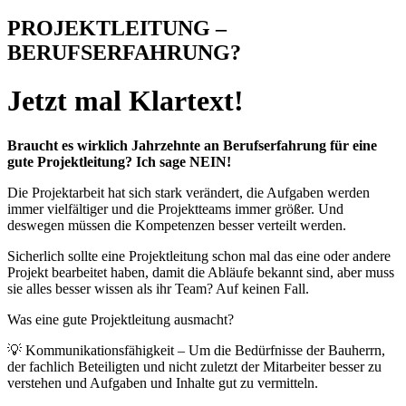
PROJEKTLEITUNG –
BERUFSERFAHRUNG?
Jetzt mal Klartext!
Braucht es wirklich Jahrzehnte an Berufserfahrung für eine
gute Projektleitung? Ich sage NEIN!
Die Projektarbeit hat sich stark verändert, die Aufgaben werden
immer vielfältiger und die Projektteams immer größer. Und
deswegen müssen die Kompetenzen besser verteilt werden.
Sicherlich sollte eine Projektleitung schon mal das eine oder andere
Projekt bearbeitet haben, damit die Abläufe bekannt sind, aber muss
sie alles besser wissen als ihr Team? Auf keinen Fall.
Was eine gute Projektleitung ausmacht?
💡 Kommunikationsfähigkeit – Um die Bedürfnisse der Bauherrn,
der fachlich Beteiligten und nicht zuletzt der Mitarbeiter besser zu
verstehen und Aufgaben und Inhalte gut zu vermitteln.